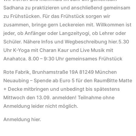
Sadhana zu praktizieren und anschließend gemeinsam
zu Frühstücken. Für das Frühstück sorgen wir
zusammen, bringe gern Leckereien mit. Willkommen ist
jeder, ob Anfänger oder Langzeityogi, ob Lehrer oder
Schüler. Nähere Infos und Wegbeschreibung hier.5.30
Uhr K-Yoga mit Charan Kaur und Live Musik mit
Anahatca. 8.00 – 9:30 Uhr gemeinsames Frühstück
Rote Fabrik, Brunhamstraße 19A 81249 München
Neuaubing – Spende ab Euro 5 für den RaumBitte Matte
+ Decke mitbringen und unbedingt bis spätestens
Mittwoch den 13.09. anmelden! Teilnahme ohne
Anmeldung leider nicht möglich.
Anmeldung hier.