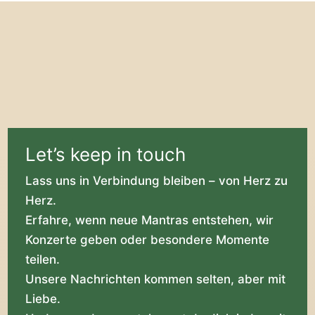
Let’s keep in touch
Lass uns in Verbindung bleiben – von Herz zu
Herz.
Erfahre, wenn neue Mantras entstehen, wir
Konzerte geben oder besondere Momente
teilen.
Unsere Nachrichten kommen selten, aber mit
Liebe.