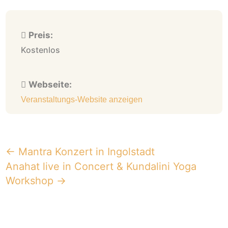
Preis:
Kostenlos
Webseite:
Veranstaltungs-Website anzeigen
←
Mantra Konzert in Ingolstadt
Anahat live in Concert & Kundalini Yoga
Workshop
→