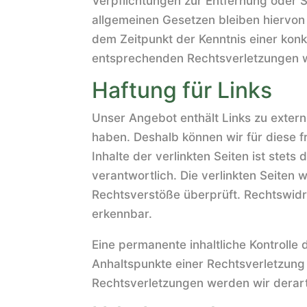
Verpflichtungen zur Entfernung oder 
allgemeinen Gesetzen bleiben hiervon 
dem Zeitpunkt der Kenntnis einer kon
entsprechenden Rechtsverletzungen w
Haftung für Links
Unser Angebot enthält Links zu externe
haben. Deshalb können wir für diese 
Inhalte der verlinkten Seiten ist stets
verantwortlich. Die verlinkten Seiten
Rechtsverstöße überprüft. Rechtswidri
erkennbar.
Eine permanente inhaltliche Kontrolle 
Anhaltspunkte einer Rechtsverletzung
Rechtsverletzungen werden wir derar