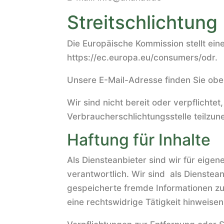
Streitschlichtung
Die Europäische Kommission stellt eine
https://ec.europa.eu/consumers/odr.
Unsere E-Mail-Adresse finden Sie ob
Wir sind nicht bereit oder verpflichtet
Verbraucherschlichtungsstelle teilzu
Haftung für Inhalte
Als Diensteanbieter sind wir für eige
verantwortlich. Wir sind als Dienstean
gespeicherte fremde Informationen z
eine rechtswidrige Tätigkeit hinweisen