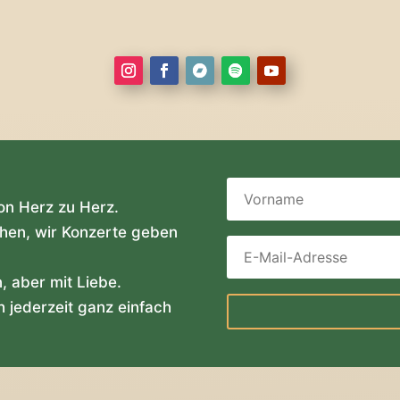
on Herz zu Herz.
hen, wir Konzerte geben
 aber mit Liebe.
 jederzeit ganz einfach