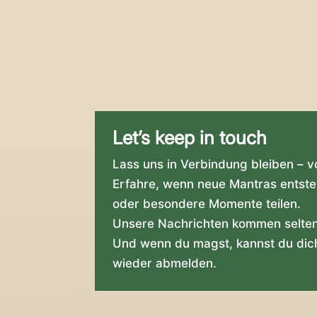
Let’s keep in touch
Lass uns in Verbindung bleiben – v
Erfahre, wenn neue Mantras entste
oder besondere Momente teilen.
Unsere Nachrichten kommen selten,
Und wenn du magst, kannst du dich
wieder abmelden.