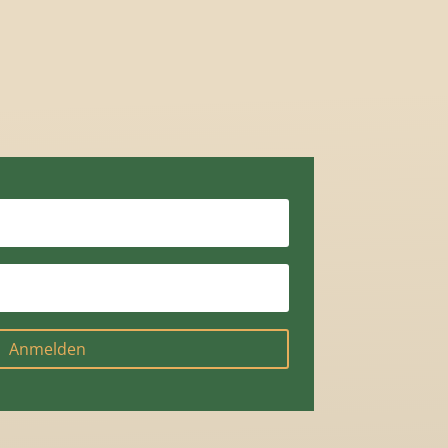
Anmelden