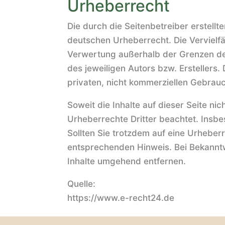
Urheberrecht
Die durch die Seitenbetreiber erstellt
deutschen Urheberrecht. Die Vervielfä
Verwertung außerhalb der Grenzen de
des jeweiligen Autors bzw. Erstellers.
privaten, nicht kommerziellen Gebrauc
Soweit die Inhalte auf dieser Seite ni
Urheberrechte Dritter beachtet. Insbe
Sollten Sie trotzdem auf eine Urhebe
entsprechenden Hinweis. Bei Bekannt
Inhalte umgehend entfernen.
Quelle:
https://www.e-recht24.de